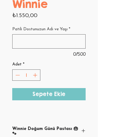
Winnie
Fiyat
₺1.550,00
Patili Dostunuzun Adı ve Yaşı
*
0/500
Adet
*
Sepete Ekle
Winnie Doğum Günü Pastası 🎂
🐾