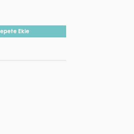
epete Ekle