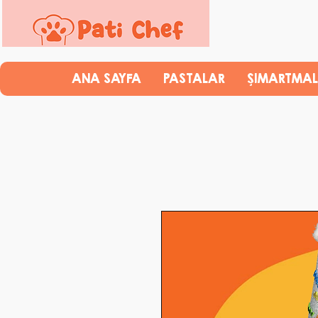
ANA SAYFA
PASTALAR
ŞIMARTMAL