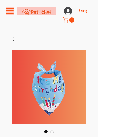
Giriş