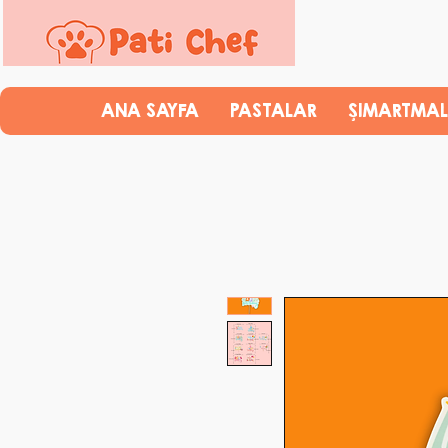
ANA SAYFA
PASTALAR
ŞIMARTMAL