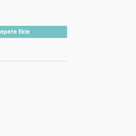
epete Ekle