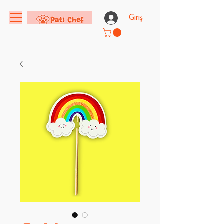
Giriş