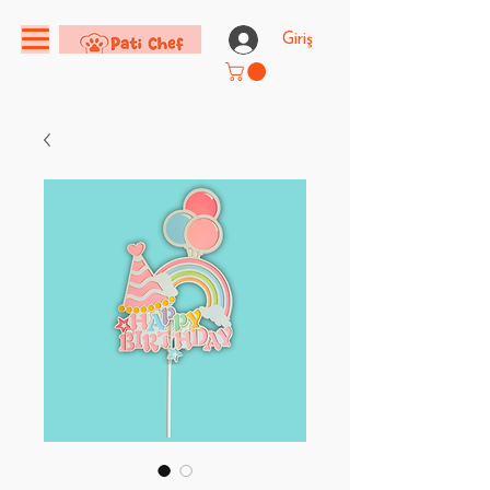
Giriş