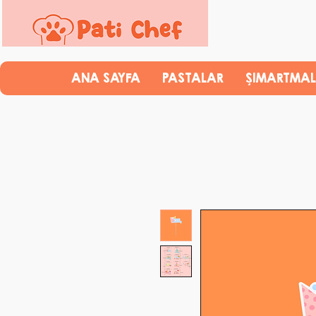
ANA SAYFA
PASTALAR
ŞIMARTMAL