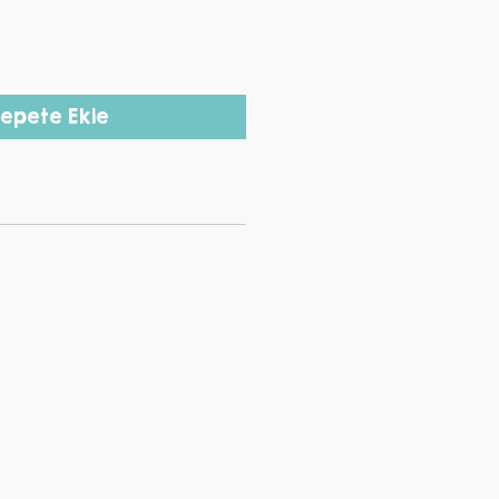
epete Ekle