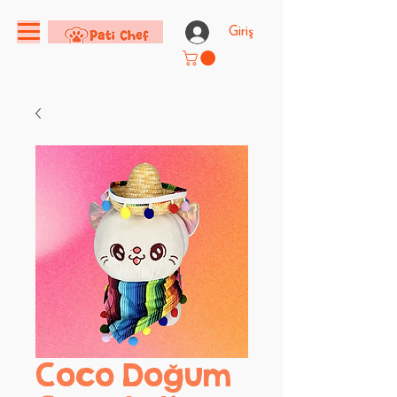
Giriş
Coco Doğum