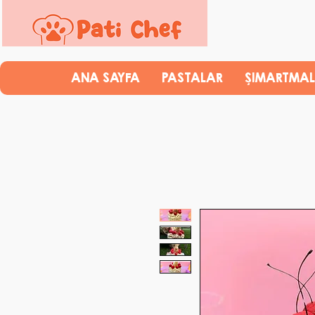
ANA SAYFA
PASTALAR
ŞIMARTMAL