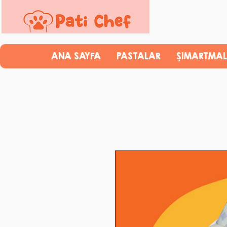
ANA SAYFA
PASTALAR
ŞIMARTMAL