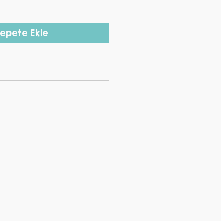
epete Ekle