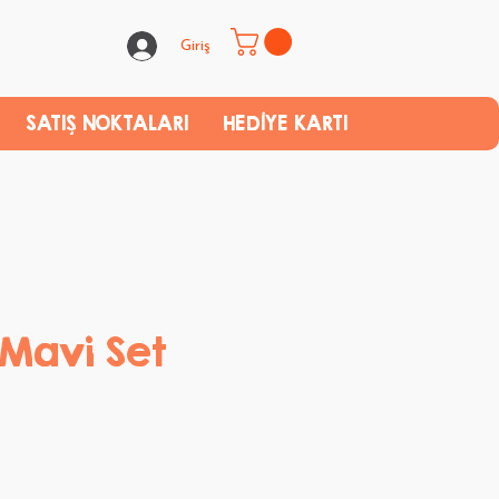
Giriş
SATIŞ NOKTALARI
HEDİYE KARTI
Mavi Set